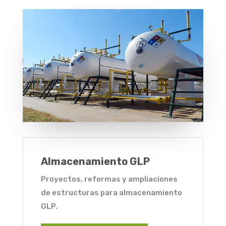
Almacenamiento GLP
Proyectos, reformas y ampliaciones
de estructuras para almacenamiento
GLP.