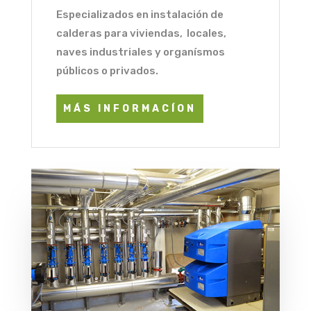
Especializados en instalación de
calderas para viviendas, locales,
naves industriales y organísmos
públicos o privados.
MÁS INFORMACÍON