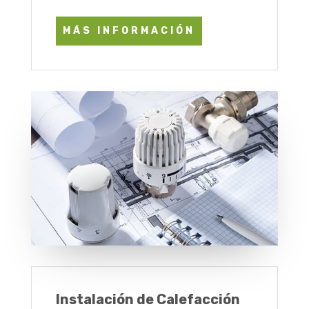
MÁS INFORMACIÓN
Instalación de Calefacción