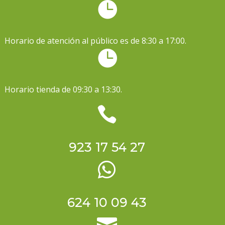

Horario de atención al público es de 8:30 a 17:00.

Horario tienda de 09:30 a 13:30.

923 17 54 27

624 10 09 43
