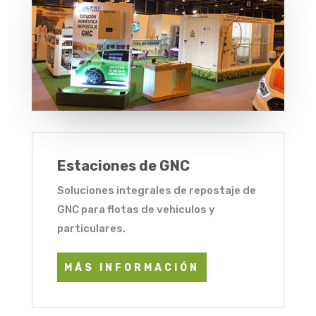
Estaciones de GNC
Soluciones integrales de repostaje de
GNC para flotas de vehiculos y
particulares.
MÁS INFORMACIÓN