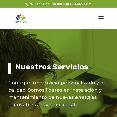
923 17 54 27
INFO@LUPAGAS.COM
Nuestros Servicios
Consigue un servicio personalizado y de
calidad. Somos líderes en instalación y
mantenimiento de nuevas energías
renovables a nivel nacional.