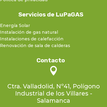
Servicios de LuPaGAS
Energía Solar
Instalación de gas natural
Instalaciones de calefacción
Renovación de sala de calderas
Contacto

Ctra. Valladolid, Nº41, Polígono
Industrial de los Villares -
Salamanca