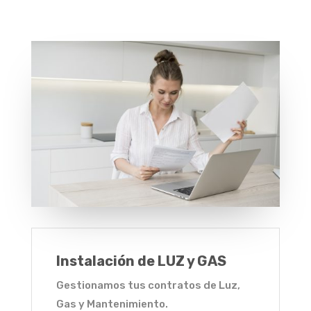
Instalación de LUZ y GAS
Gestionamos tus contratos de Luz,
Gas y Mantenimiento.