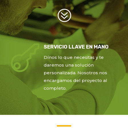
?

SERVICIO LLAVE EN MANO
Dínos lo que necesitas y te
daremos una solución
personalizada. Nosotros nos
encargamos del proyecto al
completo.