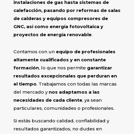
instalaciones de gas hasta sistemas de
calefacción, pasando por reformas de salas
de calderas y equipos compresores de
GNC, así como energía fotovoltaica y
proyectos de energía renovable
.
Contamos con un
equipo de profesionales
altamente cualificados y en constante
formación
, lo que nos permite
garantizar
resultados excepcionales que perduran en
el tiempo
. Trabajamos con todas las marcas
del mercado y
nos adaptamos a las
necesidades de cada cliente
, ya sean
particulares, comunidades o profesionales.
Si estás buscando calidad, confiabilidad y
resultados garantizados, no dudes en