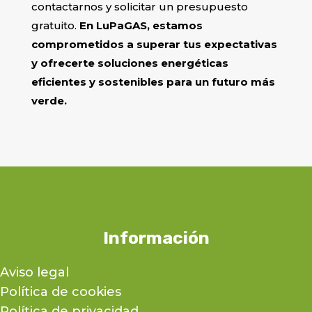
contactarnos y solicitar un presupuesto
gratuito.
En LuPaGAS, estamos
comprometidos a superar tus expectativas
y ofrecerte soluciones energéticas
eficientes y sostenibles para un futuro más
verde.
Información
Aviso legal
Política de cookies
Política de privacidad