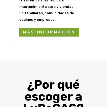
Ofrecemos el servicio de
mantenimiento para viviendas
unifamiliares, comunidades de
vecinos y empresas.
MÁS INFORMACIÓN
¿Por qué
escoger a