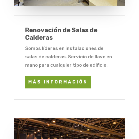
Renovación de Salas de
Calderas
Somos líderes en instalaciones de
salas de calderas. Servicio de llave en
mano para cualquier tipo de edificio.
MÁS INFORMACIÓN