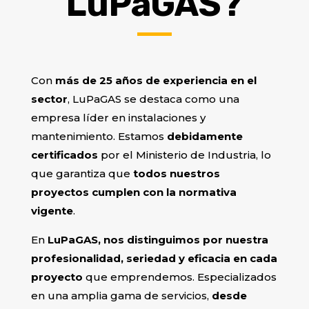
LuPaGAS?
Con
más de 25 años de experiencia en el
sector
, LuPaGAS se destaca como una
empresa líder en instalaciones y
mantenimiento. Estamos
debidamente
certificados
por el Ministerio de Industria, lo
que garantiza que
todos nuestros
proyectos cumplen con la normativa
vigente
.
En
LuPaGAS, nos distinguimos por nuestra
profesionalidad, seriedad y eficacia en cada
proyecto
que emprendemos. Especializados
en una amplia gama de servicios,
desde