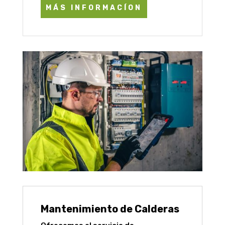
MÁS INFORMACÍON
Mantenimiento de Calderas