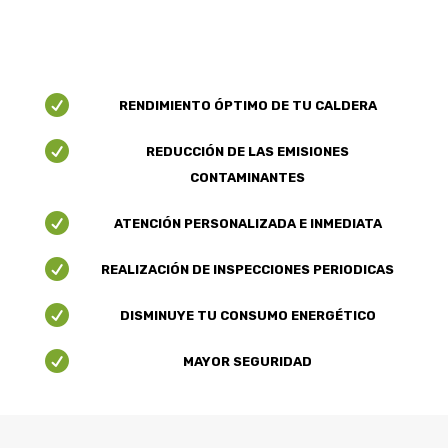

RENDIMIENTO ÓPTIMO DE TU CALDERA

REDUCCIÓN DE LAS EMISIONES
CONTAMINANTES

ATENCIÓN PERSONALIZADA E INMEDIATA

REALIZACIÓN DE INSPECCIONES PERIODICAS

DISMINUYE TU CONSUMO ENERGÉTICO

MAYOR SEGURIDAD