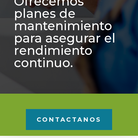
Ofrecemos
planes de
mantenimiento
para asegurar el
rendimiento
continuo.
CONTACTANOS