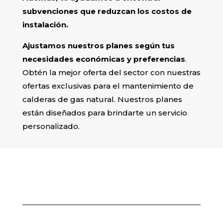
subvenciones que reduzcan los costos de
instalación.
Ajustamos nuestros planes según tus
necesidades económicas y preferencias
.
Obtén la mejor oferta del sector con nuestras
ofertas exclusivas para el mantenimiento de
calderas de gas natural. Nuestros planes
están diseñados para brindarte un servicio
personalizado.