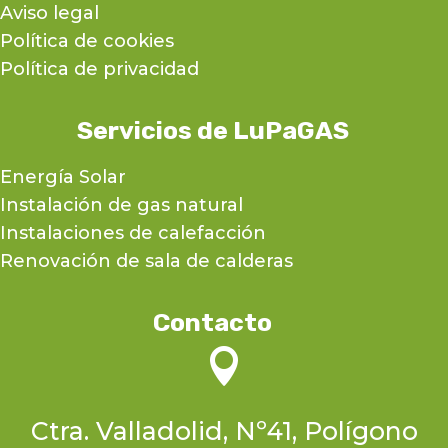
Aviso legal
Política de cookies
Política de privacidad
Servicios de LuPaGAS
Energía Solar
Instalación de gas natural
Instalaciones de calefacción
Renovación de sala de calderas
Contacto

Ctra. Valladolid, Nº41, Polígono