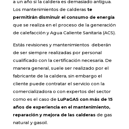
a un año si la caldera es demasiado antigua.
Los mantenimientos de calderas
te
permitirán disminuir el consumo de energía
que se realiza en el proceso de la generación
de calefacción y Agua Caliente Sanitaria (ACS).
Estás revisiones y mantenimientos deberán
de ser siempre realizadas por personal
cualificado con la certificación necesaria. De
manera general, suele ser realizado por el
fabricante de la caldera, sin embargo el
cliente puede contratar el servicio con la
comercializadora o con expertos del sector
como es el caso de
LuPaGAS con más de 15
años de experiencia en el mantenimiento,
reparación y mejora de las calderas
de gas
natural y gasoil.