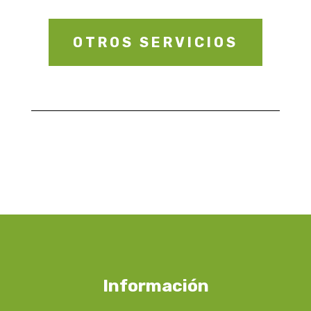
OTROS SERVICIOS
Información