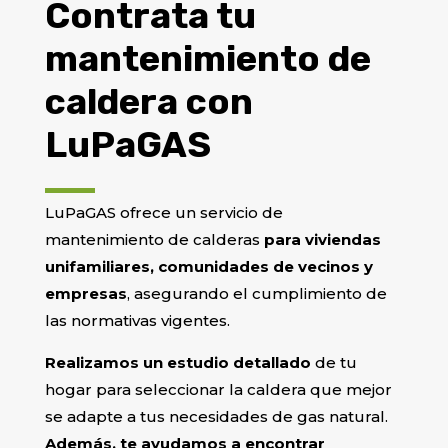
Contrata tu
mantenimiento de
caldera con
LuPaGAS
LuPaGAS ofrece un servicio de
mantenimiento de calderas
para viviendas
unifamiliares, comunidades de vecinos y
empresas
, asegurando el cumplimiento de
las normativas vigentes.
Realizamos un estudio detallado
de tu
hogar para seleccionar la caldera que mejor
se adapte a tus necesidades de gas natural.
Además, te ayudamos a encontrar