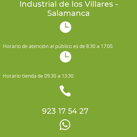
Industrial de los Villares -
Salamanca

Horario de atención al público es de 8:30 a 17:00.

Horario tienda de 09:30 a 13:30.

923 17 54 27
