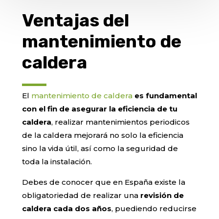
Ventajas del
mantenimiento de
caldera
El
mantenimiento de caldera
es fundamental
con el fin de asegurar la eficiencia de tu
caldera
, realizar mantenimientos periodicos
de la caldera mejorará no solo la eficiencia
sino la vida útil, así como la seguridad de
toda la instalación.
Debes de conocer que en España existe la
obligatoriedad de realizar una
revisión de
caldera cada dos años
, puediendo reducirse