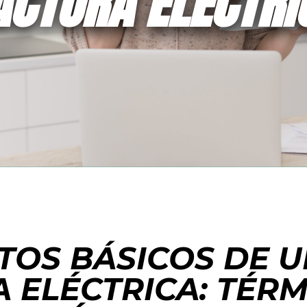
ACTURA ELÉCTRI
TOS BÁSICOS DE 
 ELÉCTRICA: TÉR