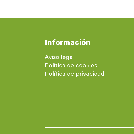
Información
Aviso legal
Política de cookies
Política de privacidad