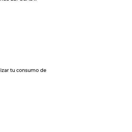
mizar tu consumo de