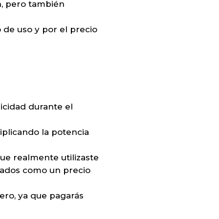
n, pero también
 de uso y por el precio
icidad durante el
iplicando la potencia
ue realmente utilizaste
esados como un precio
ero, ya que pagarás