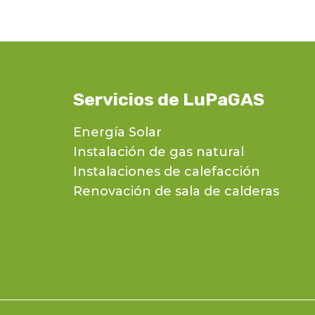
Servicios de LuPaGAS
Energía Solar
Instalación de gas natural
Instalaciones de calefacción
Renovación de sala de calderas