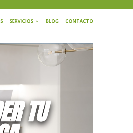
S
SERVICIOS
BLOG
CONTACTO
ER TU